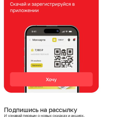
Подпишись на рассылку
И узнавай первым о новых скидках и акциях.