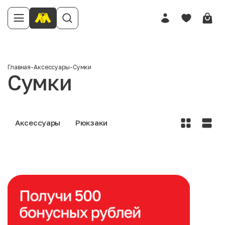
Главная
-
Аксессуары
-
Сумки
Сумки
Аксессуары
Рюкзаки