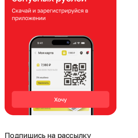
Подпишись на рассылку