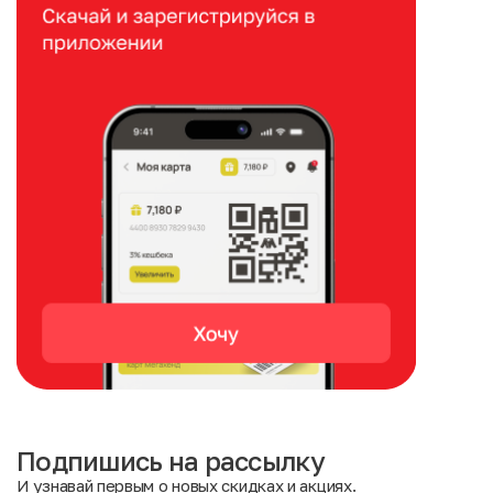
Подпишись на рассылку
И узнавай первым о новых скидках и акциях.