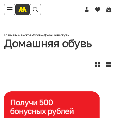
Главная
-
Женское
-
Обувь
-
Домашняя обувь
Домашняя обувь