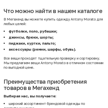
Что можно найти в нашем каталоге
В Мегахенд вы можете купить одежду Antony Morato для
любых целей:
футболки, поло, рубашки;
джинсы, брюки, шорты;
пиджаки, куртки, пальто;
аксессуары (ремни, шарфы, обувь).
Все вещи проходят тщательную проверку и сортировку.
Мы предлагаем вещи Antony Morato в отличном состоянии
по выгодной цене.
Преимущества приобретения
товаров в Мегахенд
Выбирая нас, вы получаете:
широкий ассортимент брендовой одежды по