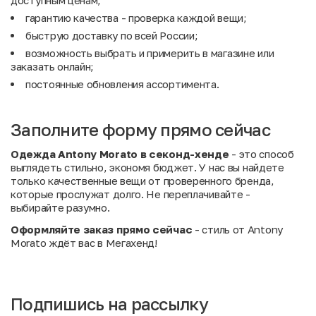
доступным ценам;
гарантию качества - проверка каждой вещи;
быструю доставку по всей России;
возможность выбрать и примерить в магазине или
заказать онлайн;
постоянные обновления ассортимента.
Заполните форму прямо сейчас
Одежда Antony Morato в секонд-хенде
- это способ
выглядеть стильно, экономя бюджет. У нас вы найдете
только качественные вещи от проверенного бренда,
которые прослужат долго. Не переплачивайте -
выбирайте разумно.
Оформляйте заказ прямо сейчас
- стиль от Antony
Morato ждёт вас в Мегахенд!
Подпишись на рассылку