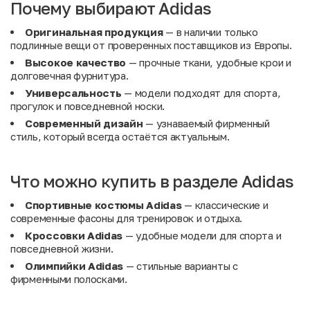
Почему выбирают Adidas
Оригинальная продукция
— в наличии только
подлинные вещи от проверенных поставщиков из Европы.
Высокое качество
— прочные ткани, удобные крои и
долговечная фурнитура.
Универсальность
— модели подходят для спорта,
прогулок и повседневной носки.
Современный дизайн
— узнаваемый фирменный
стиль, который всегда остаётся актуальным.
Что можно купить в разделе Adidas
Спортивные костюмы Adidas
— классические и
современные фасоны для тренировок и отдыха.
Кроссовки Adidas
— удобные модели для спорта и
повседневной жизни.
Олимпийки Adidas
— стильные варианты с
фирменными полосками.